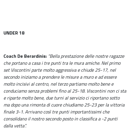
UNDER 18
Coach De Berardinis:
“Bella prestazione delle nostre ragazze
che portano a casa i tre punti tra le mura amiche. Nel primo
set Viscontini parte molto aggressiva e chiude 25-17, nel
secondo iniziamo a prendere le misure a muro e ad essere
molto incisivi al centro, nel terzo partiamo molto bene e
conduciamo senza problemi fino al 25-18. Viscontini non ci sta
e riparte molto bene, due turni al servizio ci riportano sotto
ma dopo una rimonta di cuore chiudiamo 25-23 per la vittoria
finale 3-1. Arrivano così tre punti importantissimi che
consolidano il nostro secondo posto in classifica a -2 punti
dalla vetta”.