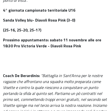
punto di vista”.
4° giornata campionato territoriale U16
Sanda Volley blu- Diavoli Rosa Pink (3-0)
(25-16, 25-20, 25-17)
Prossimo appuntamento: sabato 11 novembre alle ore
18:30 Pro Victoria Verde - Diavoli Rosa Pink
Coach De Berardinis:
“Battaglia in Sant'Anna per le nostre
ragazze che affrontano una squadra molto preparata come
Visette e contro la quale riescono a conquistare un punto
portando la sfida al quinto set. Partiamo un pò contratti nel
primo set, commettendo troppi errori gratuiti, nel secondo set
Visette spinge ma nel terzo arriva la nostra reazione. Iniziamo