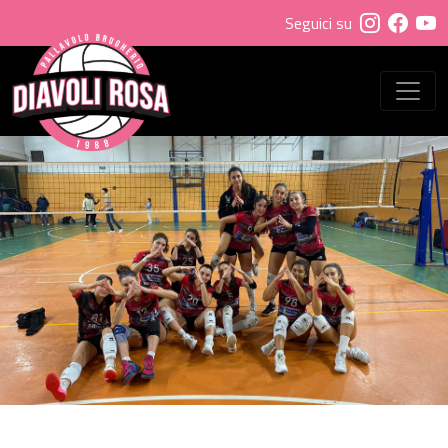
Seguici su