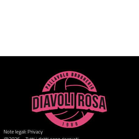
Note legali: Privacy