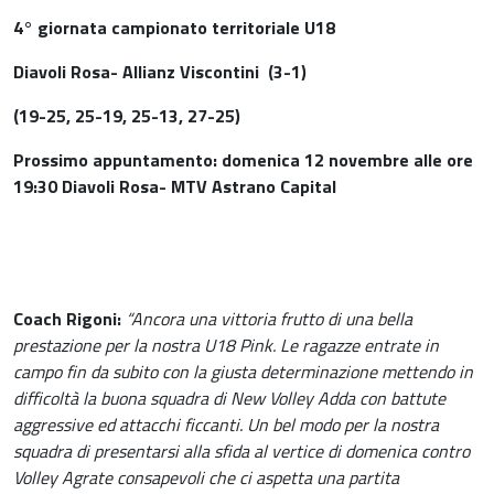
4° giornata campionato territoriale U18
Diavoli Rosa- Allianz Viscontini
(3-1)
(19-25, 25-19, 25-13, 27-25)
Prossimo appuntamento: domenica 12 novembre alle ore
19:30 Diavoli Rosa- MTV Astrano Capital
Coach Rigoni:
“Ancora una vittoria frutto di una bella
prestazione per la nostra U18 Pink. Le ragazze entrate in
campo fin da subito con la giusta determinazione mettendo in
difficoltà la buona squadra di New Volley Adda con battute
aggressive ed attacchi ficcanti. Un bel modo per la nostra
squadra di presentarsi alla sfida al vertice di domenica contro
Volley Agrate consapevoli che ci aspetta una partita