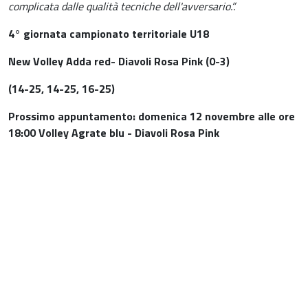
complicata dalle qualità tecniche dell'avversario.”.
4° giornata campionato territoriale U18
New Volley Adda red- Diavoli Rosa Pink (0-3)
(14-25, 14-25, 16-25)
Prossimo appuntamento: domenica 12 novembre alle ore
18:00 Volley Agrate blu - Diavoli Rosa Pink