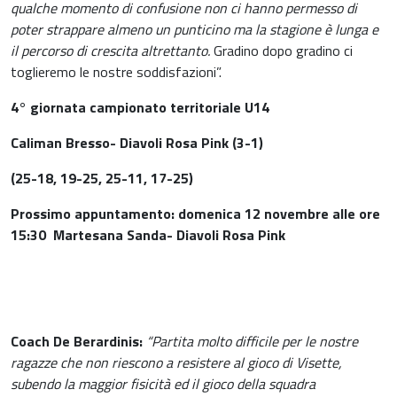
qualche momento di confusione non ci hanno permesso di
poter strappare almeno un punticino ma la stagione è lunga e
il percorso di crescita altrettanto.
Gradino dopo gradino ci
toglieremo le nostre soddisfazioni”.
4° giornata campionato territoriale U14
Caliman Bresso- Diavoli Rosa Pink (3-1)
(25-18, 19-25, 25-11, 17-25)
Prossimo appuntamento: domenica 12 novembre alle ore
15:30
Martesana Sanda- Diavoli Rosa Pink
Coach De Berardinis:
“Partita molto difficile per le nostre
ragazze che non riescono a resistere al gioco di Visette,
subendo la maggior fisicità ed il gioco della squadra