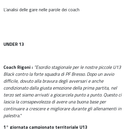
L’analisi delle gare nelle parole dei coach
UNDER 13
Coach Rigoni :
“Esordio stagionale per le nostre piccole U13
Black contro la forte squadra di PF Bresso. Dopo un avvio
difficile, dovuto alla bravura degli avversari e anche
condizionato dalla giusta emozione della prima partita, nel
terzo set siamo arrivati a giocarcela punto a punto. Questo ci
lascia la consapevolezza di avere una buona base per
continuare a crescere e migliorare durante gli allenamenti in
palestra."
1° giornata campionato territoriale U13