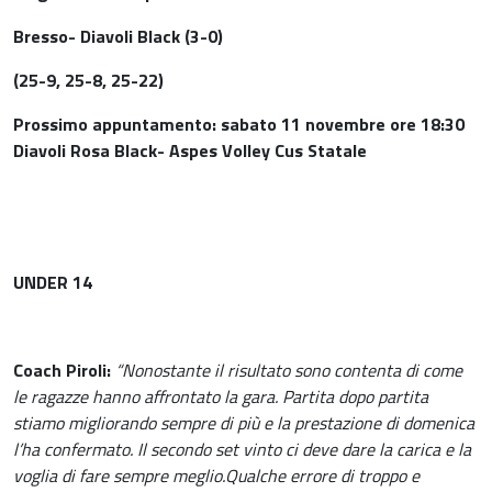
Bresso- Diavoli Black (3-0)
(25-9, 25-8, 25-22)
Prossimo appuntamento: sabato 11 novembre ore 18:30
Diavoli Rosa Black- Aspes Volley Cus Statale
UNDER 14
Coach Piroli:
“Nonostante il risultato sono contenta di come
le ragazze hanno affrontato la gara. Partita dopo partita
stiamo migliorando sempre di più e la prestazione di domenica
l’ha confermato. Il secondo set vinto ci deve dare la carica e la
voglia di fare sempre meglio.Qualche errore di troppo e