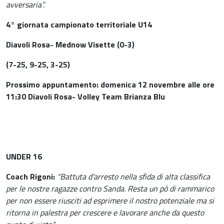
avversaria”.
4° giornata campionato territoriale U14
Diavoli Rosa- Mednow Visette (0-3)
(7-25, 9-25, 3-25)
Prossimo appuntamento: domenica 12 novembre alle ore
11:30 Diavoli Rosa- Volley Team Brianza Blu
UNDER 16
Coach Rigoni:
“Battuta d’arresto nella sfida di alta classifica
per le nostre ragazze contro Sanda. Resta un pò di rammarico
per non essere riusciti ad esprimere il nostro potenziale ma si
ritorna in palestra per crescere e lavorare anche da questo