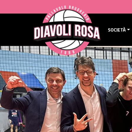
SOCIETÀ