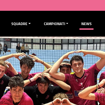
SQUADRE
CAMPIONATI
NEWS