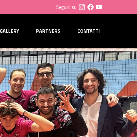
Seguici su
GALLERY
PARTNERS
CONTATTI