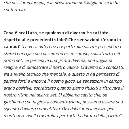
che possiamo farcela, e la prestazione di Savigliano ce lo ha
confermato”.
Cosa è scattato, se qualcosa di diverso è scattato,
rispetto alle precedenti sfide? Che sensazioni c’erano in
campo?
“La vera differenza rispetto alle partite precedenti è
stata l’energia con cui siamo scesi in campo, soprattutto nel
primo set.
Si percepiva una grinta diversa, una voglia di
reagire e di dimostrare il nostro valore. Eravamo più compatti,
sia a livello tecnico che mentale, e questo ci ha permesso di
partire forti e imporre il nostro gioco. Le sensazioni in campo
erano positive, soprattutto quando siamo riusciti a ritrovare il
nostro ritmo nel quarto set. Lì abbiamo capito che, se
giochiamo con la giusta concentrazione, possiamo essere una
squadra davvero competitiva. Ora dobbiamo lavorare per
mantenere quella mentalità per tutta la durata della partita”.