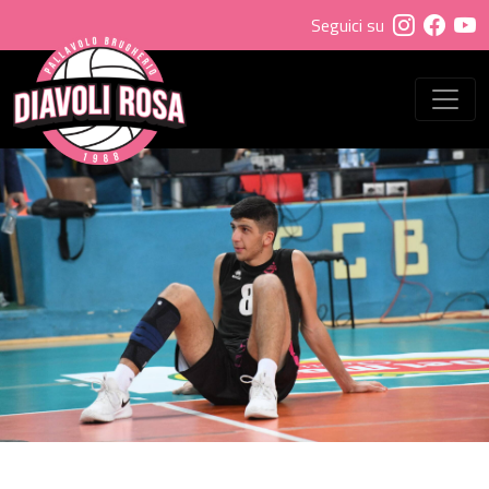
Seguici su