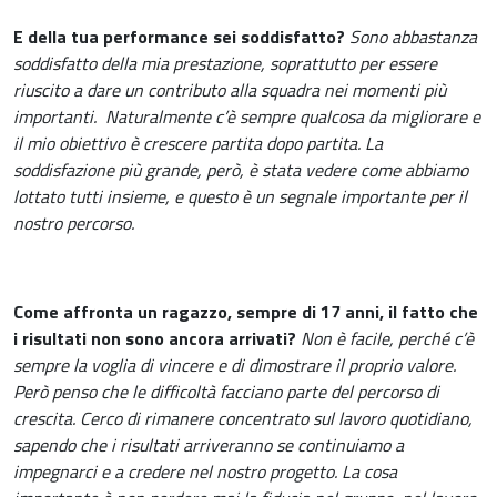
E della tua performance sei soddisfatto?
Sono abbastanza
soddisfatto della mia prestazione, soprattutto per essere
riuscito a dare un contributo alla squadra nei momenti più
importanti.
Naturalmente c’è sempre qualcosa da migliorare e
il mio obiettivo è crescere partita dopo partita. La
soddisfazione più grande, però, è stata vedere come abbiamo
lottato tutti insieme, e questo è un segnale importante per il
nostro percorso.
Come affronta un ragazzo, sempre di 17 anni, il fatto che
i risultati non sono ancora arrivati?
Non è facile, perché c’è
sempre la voglia di vincere e di dimostrare il proprio valore.
Però penso che le difficoltà facciano parte del percorso di
crescita. Cerco di rimanere concentrato sul lavoro quotidiano,
sapendo che i risultati arriveranno se continuiamo a
impegnarci e a credere nel nostro progetto. La cosa