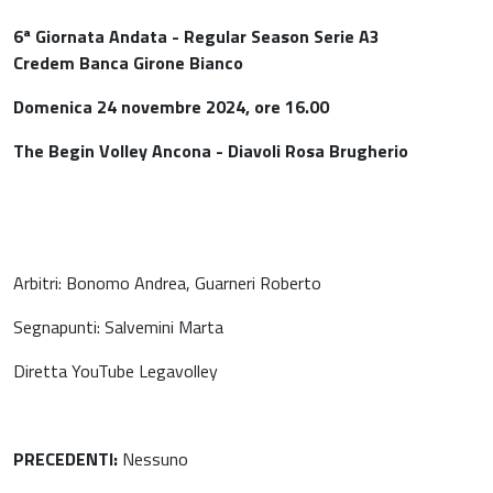
6ª Giornata Andata - Regular Season Serie A3
Credem Banca Girone Bianco
Domenica 24 novembre 2024, ore 16.00
The Begin Volley Ancona - Diavoli Rosa Brugherio
Arbitri: Bonomo Andrea, Guarneri Roberto
Segnapunti: Salvemini Marta
Diretta YouTube Legavolley
PRECEDENTI:
Nessuno