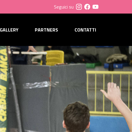
Seguici su
GALLERY
PARTNERS
CONTATTI