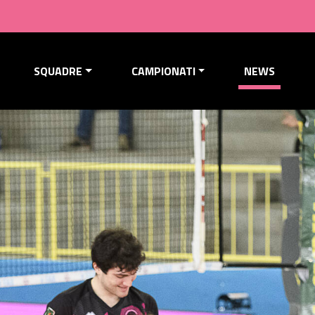
SQUADRE
CAMPIONATI
NEWS