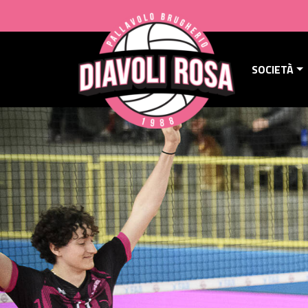
SOCIETÀ